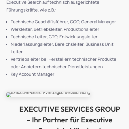
Executive Search auf technisch ausgerichtete
Führungskräfte, wie z.B.:
Technische Geschäftsführer, COO, General Manager
Werkleiter, Betriebsleiter, Produktionsleiter
Technische Leiter, CTO, Entwicklungsleiter
Niederlassungsleiter, Bereichsleiter, Business Unit
Leiter
Vertriebsleiter bei Herstellern technischer Produkte
oder Anbietern technischer Dienstleistungen
Key Account Manager
EXECUTIVE SERVICES GROUP
– Ihr Partner für Executive