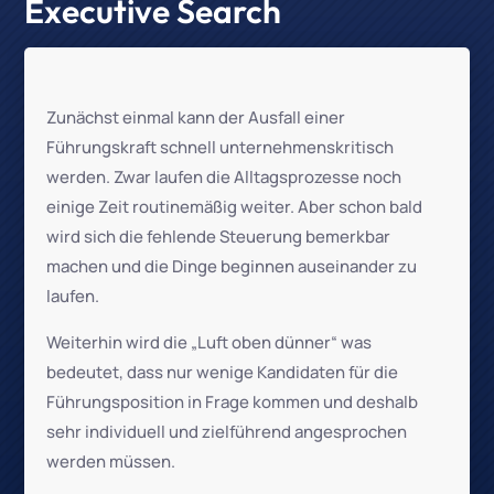
Executive Search
Zunächst einmal kann der Ausfall einer
Führungskraft schnell unternehmenskritisch
werden. Zwar laufen die Alltagsprozesse noch
einige Zeit routinemäßig weiter. Aber schon bald
wird sich die fehlende Steuerung bemerkbar
machen und die Dinge beginnen auseinander zu
laufen.
Weiterhin wird die „Luft oben dünner“ was
bedeutet, dass nur wenige Kandidaten für die
Führungsposition in Frage kommen und deshalb
sehr individuell und zielführend angesprochen
werden müssen.