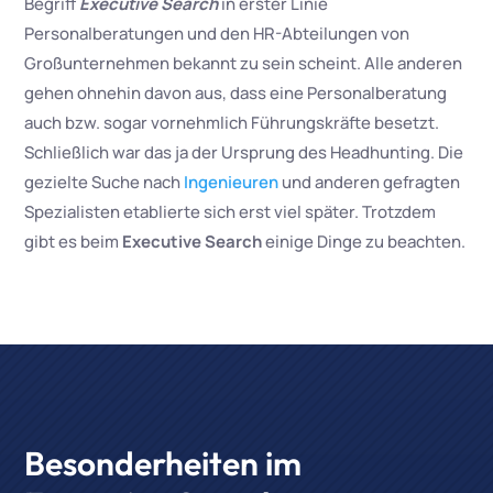
Begriff
Executive Search
in erster Linie
Personalberatungen und den HR-Abteilungen von
Großunternehmen bekannt zu sein scheint. Alle anderen
gehen ohnehin davon aus, dass eine Personalberatung
auch bzw. sogar vornehmlich Führungskräfte besetzt.
Schließlich war das ja der Ursprung des Headhunting. Die
gezielte Suche nach
Ingenieuren
und anderen gefragten
Spezialisten etablierte sich erst viel später. Trotzdem
gibt es beim
Executive Search
einige Dinge zu beachten.
Besonderheiten im