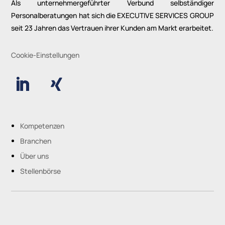
Als unternehmergeführter Verbund selbständiger
Personalberatungen hat sich die EXECUTIVE SERVICES GROUP
seit 23 Jahren das Vertrauen ihrer Kunden am Markt erarbeitet.
Cookie-Einstellungen
Kompetenzen
Branchen
Über uns
Stellenbörse