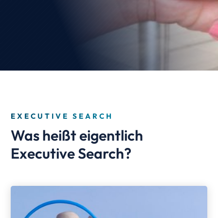
EXECUTIVE SEARCH
Was heißt eigentlich
Executive Search?