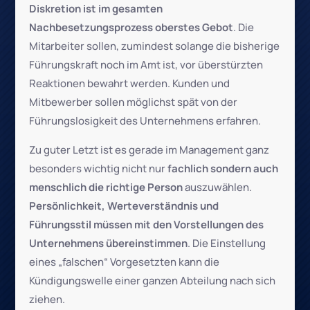
Diskretion ist im gesamten
Nachbesetzungsprozess oberstes Gebot
. Die
Mitarbeiter sollen, zumindest solange die bisherige
Führungskraft noch im Amt ist, vor überstürzten
Reaktionen bewahrt werden. Kunden und
Mitbewerber sollen möglichst spät von der
Führungslosigkeit des Unternehmens erfahren.
Zu guter Letzt ist es gerade im Management ganz
besonders wichtig nicht nur
fachlich sondern auch
menschlich die richtige Person
auszuwählen.
Persönlichkeit, Werteverständnis und
Führungsstil müssen mit den Vorstellungen des
Unternehmens übereinstimmen
. Die Einstellung
eines „falschen“ Vorgesetzten kann die
Kündigungswelle einer ganzen Abteilung nach sich
ziehen.