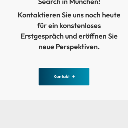
Search in München!
Kontaktieren
Sie uns noch heute
für ein konstenloses
Erstgespräch und eröffnen Sie
neue Perspektiven.
Kontakt