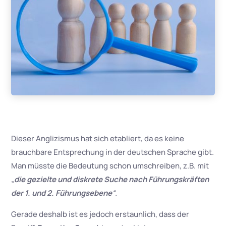
Dieser Anglizismus hat sich etabliert, da es keine
brauchbare Entsprechung in der deutschen Sprache gibt.
Man müsste die Bedeutung schon umschreiben, z.B. mit
„
die gezielte und diskrete Suche nach Führungskräften
der 1. und 2. Führungsebene
“.
Gerade deshalb ist es jedoch erstaunlich, dass der