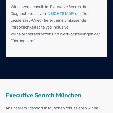
Wir setzen deshalb im Executive Search die
Diagnostiktools von
INSIGHTS MDI®
ein. Der
Leadership-Check liefert eine umfassende
Persönlichkeitsanalyse inklusive
Verhaltenspräferenzen und Wertvorstellungen der
Führungskraft.
Executive Search München
An unserem Standort in München fokussieren wir im