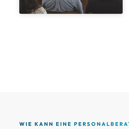
WIE KANN EINE PERSONALBER