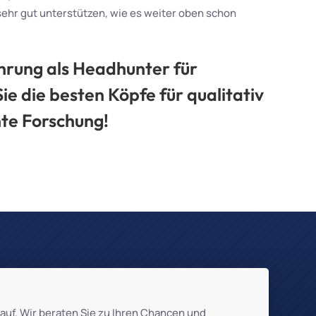
ehr gut unterstützen, wie es weiter oben schon
hrung als Headhunter für
ie die besten Köpfe für qualitativ
nte Forschung!
 auf. Wir beraten Sie zu Ihren Chancen und