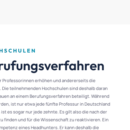
CHSCHULEN
rufungsverfahren
der Professorinnen erhöhen und andererseits die
. Die teilnehmenden Hochschulen sind deshalb daran
Frauen an einem Berufungsverfahren beteiligt. Während
den, ist nur etwa jede fünfte Professur in Deutschland
st es sogar nur jede zehnte. Es gilt also die nach der
 finden und für die Wissenschaft zu reaktivieren. Ein
ompetenz eines Headhunters. Er kann deshalb die