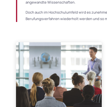
angewandte Wissenschaften.
Doch auch im Hochschulumfeld wird es zunehmen
Berufungsverfahren wiederholt werden und so m