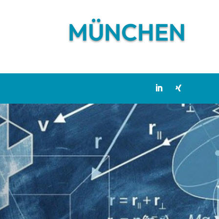
MÜNCHEN