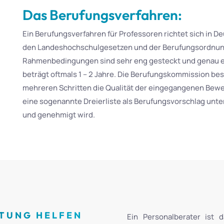
Das Berufungsverfahren:
Ein Berufungsverfahren für Professoren richtet sich in 
den Landeshochschulgesetzen und der Berufungsordnung 
Rahmenbedingungen sind sehr eng gesteckt und genau ei
beträgt oftmals 1 – 2 Jahre. Die Berufungskommission bes
mehreren Schritten die Qualität der eingegangenen Bewer
eine sogenannte Dreierliste als Berufungsvorschlag unte
und genehmigt wird.
ATUNG HELFEN
Ein Personalberater ist 