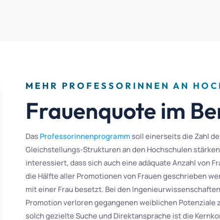
MEHR PROFESSORINNEN AN HO
Frauenquote im Be
Das
Professorinnenprogramm
soll einerseits die Zahl 
Gleichstellungs-Strukturen an den Hochschulen stärken
interessiert, dass sich auch eine adäquate Anzahl von 
die Hälfte aller Promotionen von Frauen geschrieben wer
mit einer Frau besetzt. Bei den Ingenieurwissenschaften i
Promotion verloren gegangenen weiblichen Potenziale zu
solch gezielte Suche und Direktansprache ist die Kernk