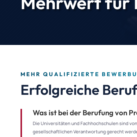
Mehrwert für
MEHR QUALIFIZIERTE BEWERB
Erfolgreiche Ber
Was ist bei der Berufung von P
Die Universitäten und Fachhochschulen sind von
gesellschaftlichen Verantwortung gerecht werde