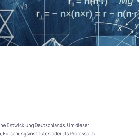
iche Entwicklung Deutschlands. Um dieser
 Forschungsinstituten oder als Professor für