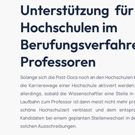
Unterstützung für
Hochschulen im
Berufungsverfahr
Professoren
Solange sich die Post-Docs noch an den Hochschulen b
die Karrierewege einer Hochschule aktiviert werden.
allerdings, sobald die Wissenschaftler eine Stelle in
Laufbahn zum Professor ist dann meist nicht mehr prä
schöne Hochschulzeit verblasst und dem entspr
Kandidaten bei einem geplanten Stellenwechsel in de
solchen Ausschreibungen.