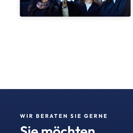
WIR BERATEN SIE GERNE
Sie möchten