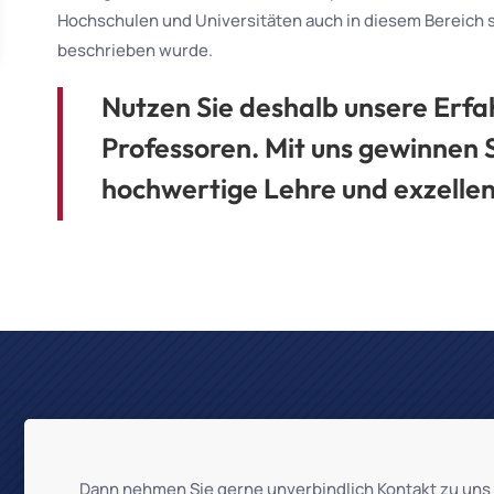
Hochschulen und Universitäten auch in diesem Bereich s
beschrieben wurde.
Nutzen Sie deshalb unsere Erfa
Professoren. Mit uns gewinnen S
hochwertige Lehre und exzelle
Dann nehmen Sie gerne unverbindlich
Kontakt
zu uns