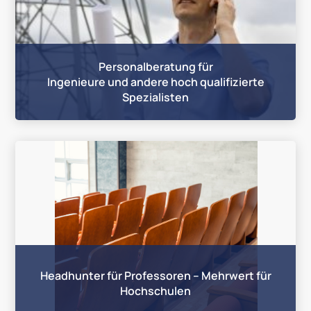
Personalberatung für
Ingenieure und andere hoch qualifizierte
Spezialisten
Headhunter für Professoren – Mehrwert für
Hochschulen