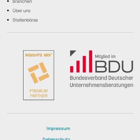
Branchen
Über uns
Stellenbörse
Impressum
Datenschutz