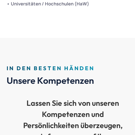
• Universitäten / Hochschulen (HaW)
IN DEN BESTEN HÄNDEN
Unsere Kompetenzen
Lassen Sie sich von unseren
Kompetenzen und
Persönlichkeiten überzeugen,