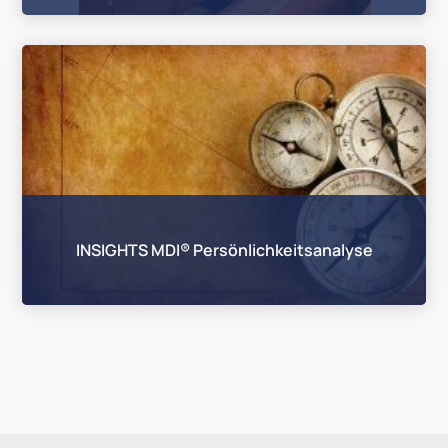
INSIGHTS MDI® Persönlichkeitsanalyse