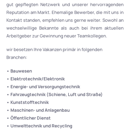
gut gepflegten Netzwerk und unserer hervorragenden
Reputation am Markt. Ehemalige Bewerber, die mit uns in
Kontakt standen, empfehlen uns gerne weiter. Sowohl an
wechselwillige Bekannte als auch bei ihrem aktuellen
Arbeitgeber zur Gewinnung neuer Teamkollegen.
wir besetzen Ihre Vakanzen primär in folgenden
Branchen:
• Bauwesen
• Elektrotechnik/Elektronik
• Energie- und Versorgungstechnik
• Fahrzeugtechnik (Schiene, Luft und Straße)
• Kunststofftechnik
• Maschinen- und Anlagenbau
• Öffentlicher Dienst
• Umwelttechnik und Recycling