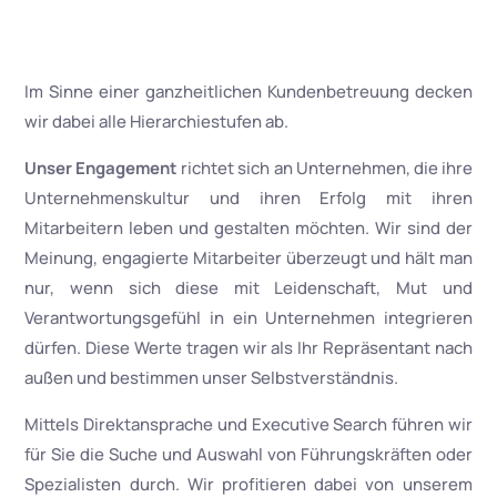
Im Sinne einer ganzheitlichen Kundenbetreuung decken
wir dabei alle Hierarchiestufen ab.
Unser Engagement
richtet sich an Unternehmen, die ihre
Unternehmenskultur und ihren Erfolg mit ihren
Mitarbeitern leben und gestalten möchten. Wir sind der
Meinung, engagierte Mitarbeiter überzeugt und hält man
nur, wenn sich diese mit Leidenschaft, Mut und
Verantwortungsgefühl in ein Unternehmen integrieren
dürfen. Diese Werte tragen wir als Ihr Repräsentant nach
außen und bestimmen unser Selbstverständnis.
Mittels Direktansprache und Executive Search führen wir
für Sie die Suche und Auswahl von Führungskräften oder
Spezialisten durch. Wir profitieren dabei von unserem