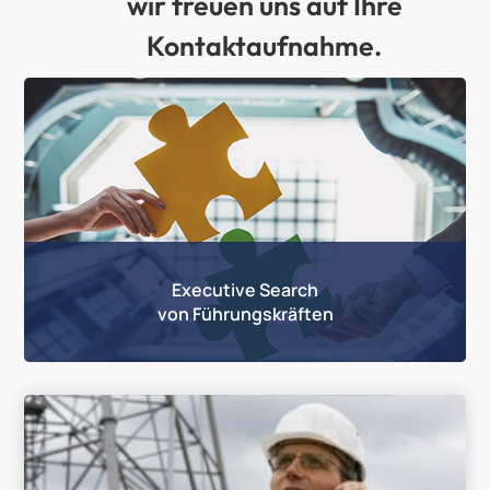
wir freuen uns auf Ihre
Kontaktaufnahme.
Executive Search
von Führungskräften