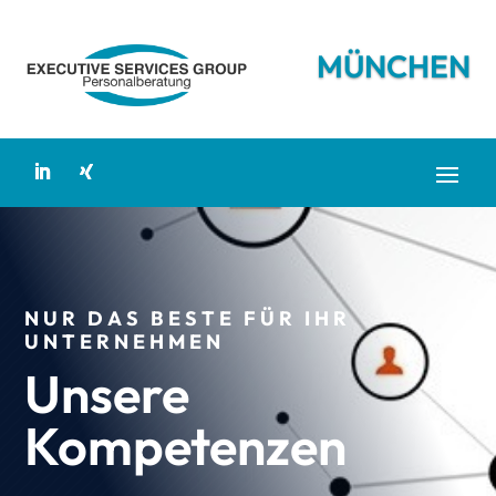
MÜNCHEN
NUR DAS BESTE FÜR IHR
UNTERNEHMEN
Unsere
Kompetenzen