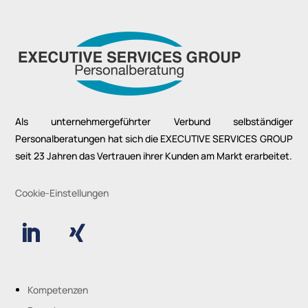
Als unternehmergeführter Verbund selbständiger
Personalberatungen hat sich die EXECUTIVE SERVICES GROUP
seit 23 Jahren das Vertrauen ihrer Kunden am Markt erarbeitet.
Cookie-Einstellungen
Kompetenzen