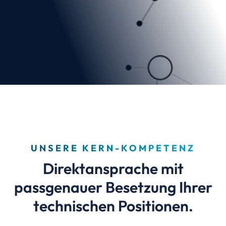
UNSERE KERN-KOMPETENZ
Direktansprache mit
passgenauer Besetzung Ihrer
technischen Positionen.